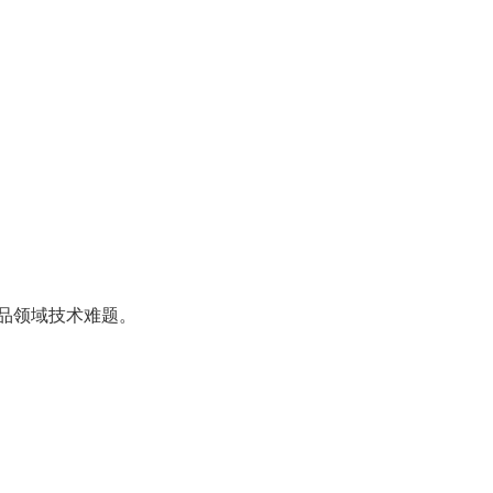
品领域技术难题。