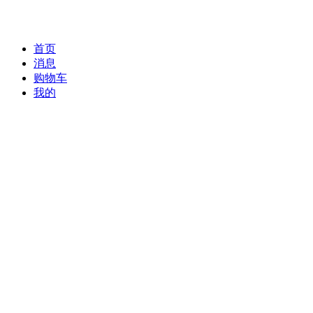
首页
消息
购物车
我的