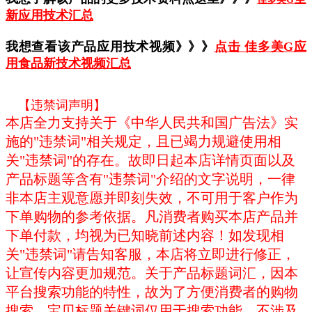
新应用技术汇总
我想查看该产品应用技术视频》》》
点击 佳多美G应
用食品新技术视频汇总
【违禁词声明】
本店全力支持关于《中华人民共和国广告法》实
施的"违禁词"相关规定，且已竭力规避使用相
关"违禁词"的存在。故即日起本店详情页面以及
产品标题等含有"违禁词"介绍的文字说明，一律
非本店主观意愿并即刻失效，不可用于客户作为
下单购物的参考依据。凡消费者购买本店产品并
下单付款，均视为已知晓前述内容！如发现相
关"违禁词"请告知客服，本店将立即进行修正，
让宣传内容更加规范。关于产品标题词汇，因本
平台搜索功能的特性，故为了方便消费者的购物
搜索，宝贝标题关键词仅用于搜索功能，不涉及