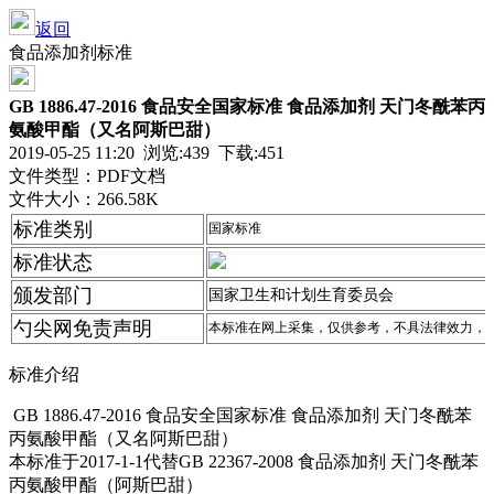
返回
食品添加剂标准
GB 1886.47-2016 食品安全国家标准 食品添加剂 天门冬酰苯丙
氨酸甲酯（又名阿斯巴甜）
2019-05-25 11:20 浏览:
439
下载:451
文件类型：PDF文档
文件大小：266.58K
标准类别
国家标准
标准状态
颁发部门
国家卫生和计划生育委员会
勺尖网免责声明
本标准在网上采集，仅供参考，不具法律效力，
标准介绍
GB 1886.47-2016 食品安全国家标准 食品添加剂 天门冬酰苯
丙氨酸甲酯（又名阿斯巴甜）
本标准于2017-1-1代替GB 22367-2008 食品添加剂 天门冬酰苯
丙氨酸甲酯（阿斯巴甜）