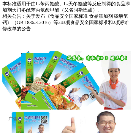
本标准适用于由L-苯丙氨酸、L-天冬氨酸等反应制得的食品添
加剂天门冬酰苯丙氨酸甲酯（又名阿斯巴甜）。
相关公告：关于发布《食品安全国家标准 食品添加剂 磷酸氢
钙》（GB 1886.3-2016）等243项食品安全国家标准和2项标准
修改单的公告
广告