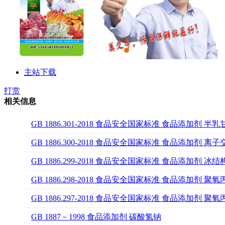
主站下载
打赏
相关信息
GB 1886.301-2018 食品安全国家标准 食品添加剂 半
GB 1886.300-2018 食品安全国家标准 食品添加剂 离
GB 1886.299-2018 食品安全国家标准 食品添加剂 冰
GB 1886.298-2018 食品安全国家标准 食品添加剂
GB 1886.297-2018 食品安全国家标准 食品添加剂 聚
GB 1887－1998 食品添加剂 碳酸氢钠